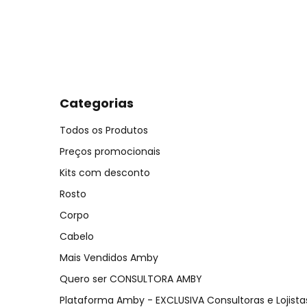
Categorias
Todos os Produtos
Preços promocionais
Kits com desconto
Rosto
Corpo
Cabelo
Mais Vendidos Amby
Quero ser CONSULTORA AMBY
Plataforma Amby - EXCLUSIVA Consultoras e Lojista