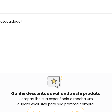
autocuidado!
Ganhe descontos avaliando este produto
Compartilhe sua experiência e receba um
cupom exclusivo para sua próxima compra.