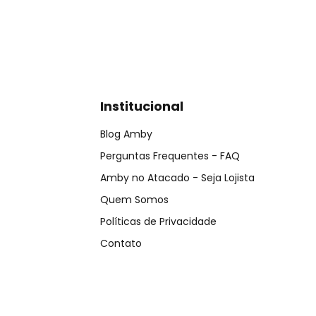
Institucional
Blog Amby
Perguntas Frequentes - FAQ
Amby no Atacado - Seja Lojista
Quem Somos
Políticas de Privacidade
Contato