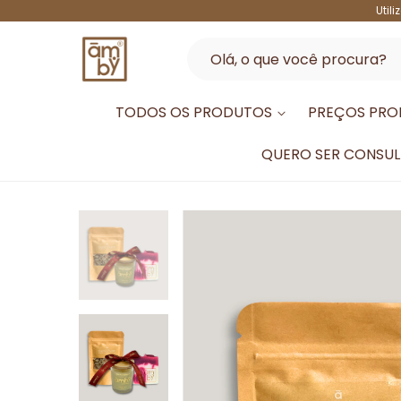
Util
TODOS OS PRODUTOS
PREÇOS PRO
QUERO SER CONSU