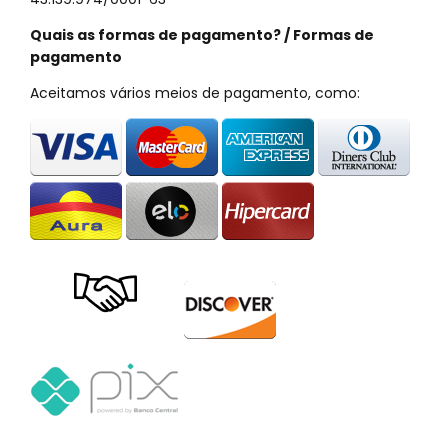
Quais as formas de pagamento? / Formas de
pagamento
Aceitamos vários meios de pagamento, como: