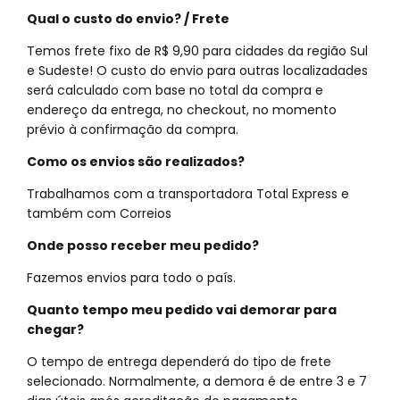
Qual o custo do envio? / Frete
Temos frete fixo de R$ 9,90 para cidades da região Sul
e Sudeste! O custo do envio para outras localizadades
será calculado com base no total da compra e
endereço da entrega, no checkout, no momento
prévio à confirmação da compra.
Como os envios são realizados?
Trabalhamos com a transportadora Total Express e
também com Correios
Onde posso receber meu pedido?
Fazemos envios para todo o país.
Quanto tempo meu pedido vai demorar para
chegar?
O tempo de entrega dependerá do tipo de frete
selecionado. Normalmente, a demora é de entre 3 e 7