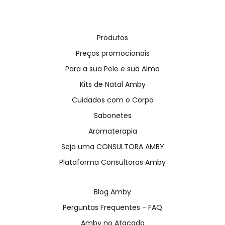
Produtos
Preços promocionais
Para a sua Pele e sua Alma
Kits de Natal Amby
Cuidados com o Corpo
Sabonetes
Aromaterapia
Seja uma CONSULTORA AMBY
Plataforma Consultoras Amby
Blog Amby
Perguntas Frequentes - FAQ
Amby no Atacado