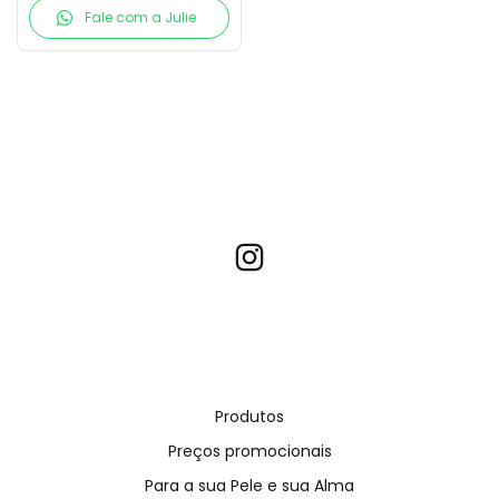
Fale com a Julie
Produtos
Preços promocionais
Para a sua Pele e sua Alma