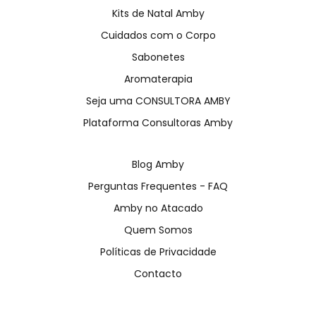
Kits de Natal Amby
Cuidados com o Corpo
Sabonetes
Aromaterapia
Seja uma CONSULTORA AMBY
Plataforma Consultoras Amby
Blog Amby
Perguntas Frequentes - FAQ
Amby no Atacado
Quem Somos
Políticas de Privacidade
Contacto