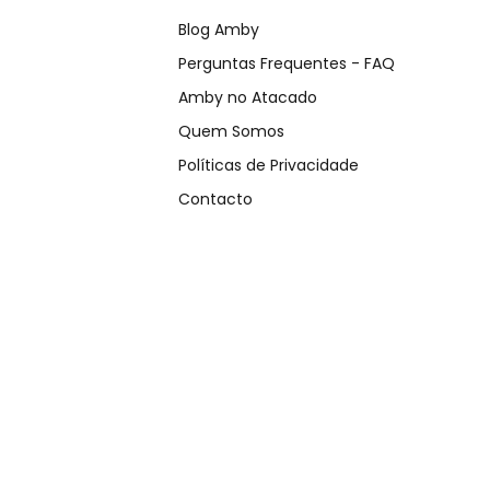
Blog Amby
Perguntas Frequentes - FAQ
Amby no Atacado
Quem Somos
Políticas de Privacidade
Contacto