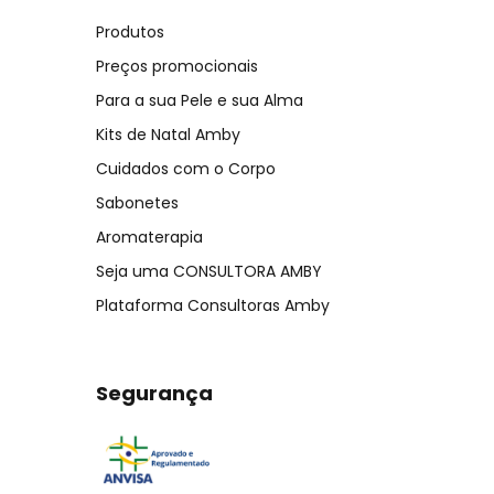
Produtos
Preços promocionais
Para a sua Pele e sua Alma
Kits de Natal Amby
Cuidados com o Corpo
Sabonetes
Aromaterapia
Seja uma CONSULTORA AMBY
Plataforma Consultoras Amby
Segurança