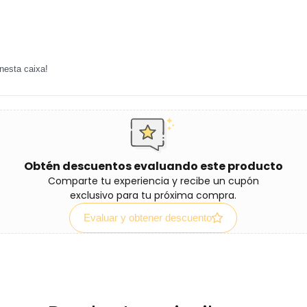
nesta caixa!
Obtén descuentos evaluando este producto
Comparte tu experiencia y recibe un cupón
exclusivo para tu próxima compra.
Evaluar y obtener descuento