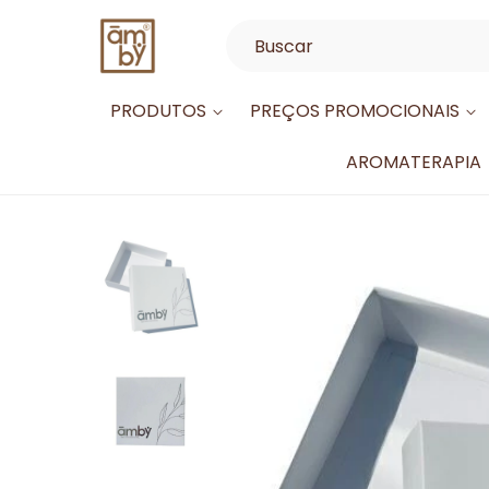
PRODUTOS
PREÇOS PROMOCIONAIS
AROMATERAPIA