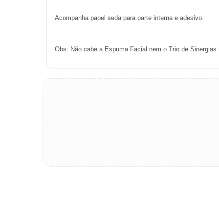
Acompanha papel seda para parte interna e adesivo.
Obs: Não cabe a Espuma Facial nem o Trio de Sinergias 