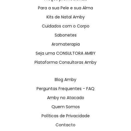
Para a sua Pele e sua Alma
Kits de Natal Amby
Cuidados com o Corpo
Sabonetes
Aromaterapia
Seja uma CONSULTORA AMBY
Plataforma Consultoras Amby
Blog Amby
Perguntas Frequentes - FAQ
Amby no Atacado
Quem Somos
Políticas de Privacidade
Contacto