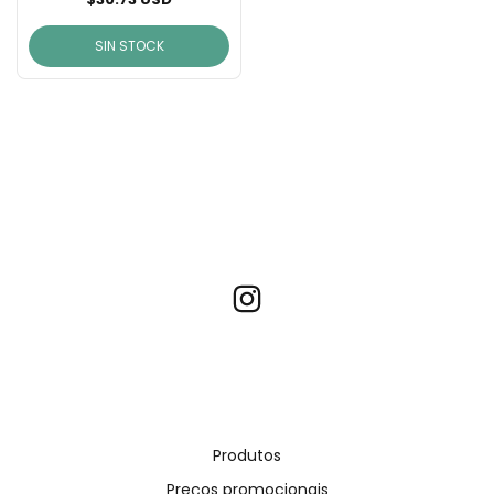
SIN STOCK
Produtos
Preços promocionais