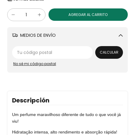
MEDIOS DE ENVÍO
Cambiar CP
CALCULAR
No sé mi código postal
Descripción
Um perfume maravilhoso diferente de tudo o que você já
viu!
Hidratação intensa, alto rendimento e absorção rápida!