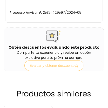
Processo Anvisa nº: 25351.429597/2024-05
Obtén descuentos evaluando este producto
Comparte tu experiencia y recibe un cupón
exclusivo para tu próxima compra.
Evaluar y obtener descuento
Productos similares