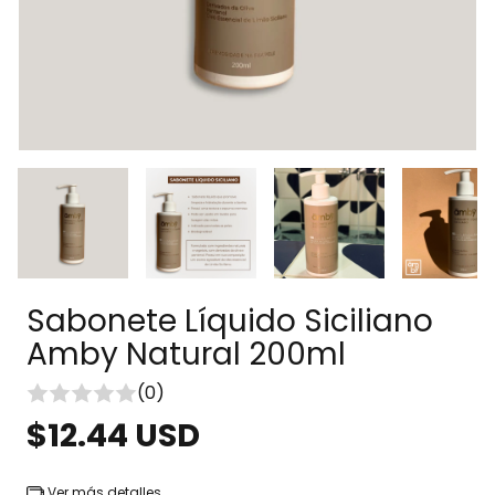
Sabonete Líquido Siciliano
Amby Natural 200ml
(0)
$12.44 USD
Ver más detalles