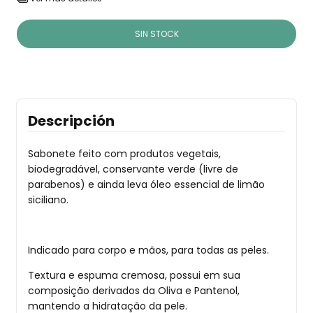
Descripción
Sabonete feito com produtos vegetais,
biodegradável, conservante verde (livre de
parabenos) e ainda leva óleo essencial de limão
siciliano.
Indicado para corpo e mãos, para todas as peles.
Textura e espuma cremosa, possui em sua
composição derivados da Oliva e Pantenol,
mantendo a hidratação da pele.