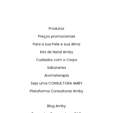
Produtos
Preços promocionais
Para a sua Pele e sua Alma
Kits de Natal Amby
Cuidados com o Corpo
Sabonetes
Aromaterapia
Seja uma CONSULTORA AMBY
Plataforma Consultoras Amby
Blog Amby