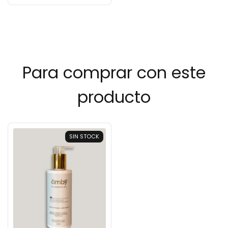
Para comprar con este
producto
SIN STOCK