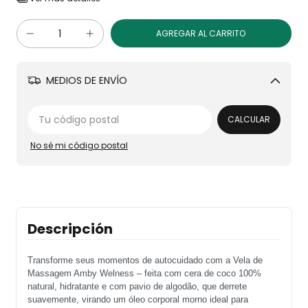
MEDIOS DE ENVÍO
Cambiar CP
CALCULAR
No sé mi código postal
Descripción
Transforme seus momentos de autocuidado com a Vela de 
Massagem Amby Welness – feita com cera de coco 100% 
natural, hidratante e com pavio de algodão, que derrete 
suavemente, virando um óleo corporal morno ideal para 