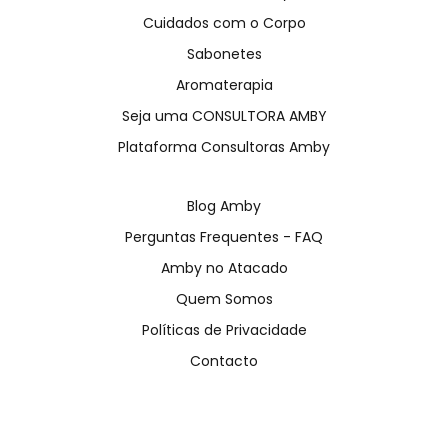
Cuidados com o Corpo
Sabonetes
Aromaterapia
Seja uma CONSULTORA AMBY
Plataforma Consultoras Amby
Blog Amby
Perguntas Frequentes - FAQ
Amby no Atacado
Quem Somos
Políticas de Privacidade
Contacto