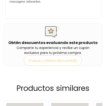
massagens relaxantes.
Obtén descuentos evaluando este producto
Comparte tu experiencia y recibe un cupón
exclusivo para tu próxima compra.
Evaluar y obtener descuento
Productos similares