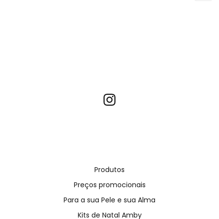
Produtos
Preços promocionais
Para a sua Pele e sua Alma
Kits de Natal Amby